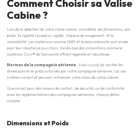
C
omment Choisir sa Valise
Cabine ?
Lors de la sélection de votre valise cabine, considérez ses dimensions, son
poids, la rigidité (souple ou rigide), l’espace de rangement, et la
maniabilité. Les matériaux comme l’ABS et le polycarbonate sont prisés
pour leur résistance aux chocs, tandis que des innovations comme le
matériau Curv® de Samsonite offrent légèreté et robustesse​​.
Normes de la compagnie aérienne
: Il est crucial de vérifier les
dimensions et le poids autorisés par votre compagnie aérienne, car ces
critères varient et peuvent influencer votre choix de valise cabine​​.
Que ce soit pour des raisons de confort, de sécurité, ou de conformité
avec les réglementations des compagnies aériennes, chaque détail
compte.
Dimensions et Poids