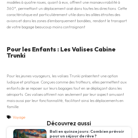
modèles à quatre roues, quant à eux, offrent une manœuvrabilité à
360°, permettant un déplacement aisé dans toutes les directions. Cette
caractéristique est particulièrement utile dans les allées étroites des
avions et dans les zones d’embarquement bondées, rendant le transport
de votre bagage beaucoup moins contraignant​
Pour les Enfants : Les Valises Cabine
Trunki
Pour les jeunes voyageurs, les valises Trunki présentent une option
ludique et pratique. Conçues comme des trotteurs, elles permettent aux
enfants de se reposer sur leurs bagages tout en se déplaçant dans les
aéroports. Ces valises attirent non seulement par leur aspect amusant
mais aussi par leur fonctionnalité, facilitant ainsi les déplacements en
famille​​.
Voyage
Découvrez aussi
Bali en quinze jours: Combien prévoir
pour un séjour de rêve ?