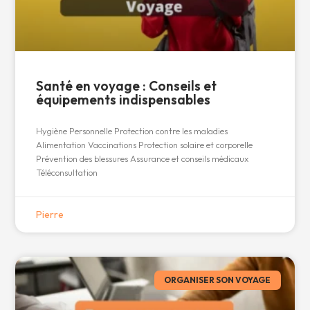
Santé en voyage : Conseils et
équipements indispensables
Hygiène Personnelle Protection contre les maladies
Alimentation Vaccinations Protection solaire et corporelle
Prévention des blessures Assurance et conseils médicaux
Téléconsultation
Pierre
ORGANISER SON VOYAGE