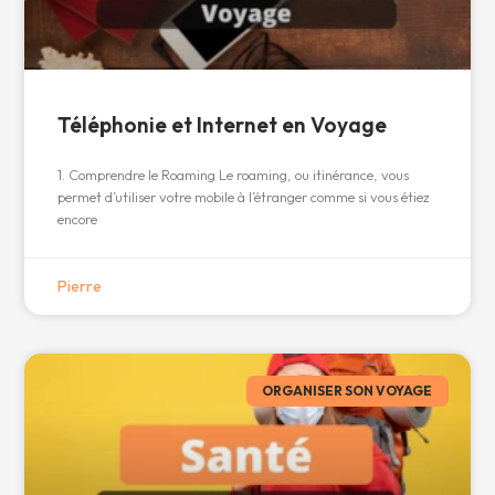
Téléphonie et Internet en Voyage
1. Comprendre le Roaming Le roaming, ou itinérance, vous
permet d’utiliser votre mobile à l’étranger comme si vous étiez
encore
Pierre
ORGANISER SON VOYAGE