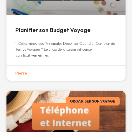
Planifier son Budget Voyage
1. Déterminez vos Principales Dépenses Quand et Combien de
Temps Voyager ? Le choix de la saison influence
significativement les
Pierre
ORGANISER SON VOYAGE