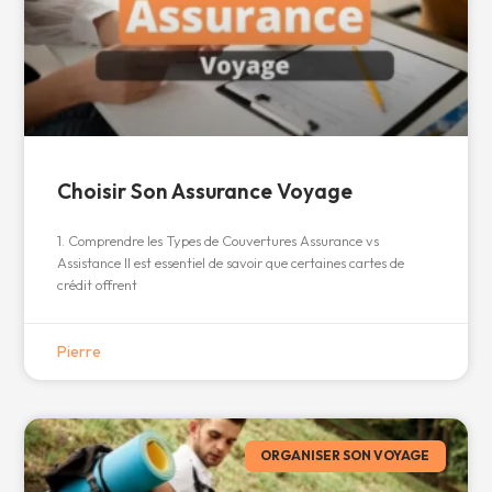
Choisir Son Assurance Voyage
1. Comprendre les Types de Couvertures Assurance vs
Assistance Il est essentiel de savoir que certaines cartes de
crédit offrent
Pierre
ORGANISER SON VOYAGE