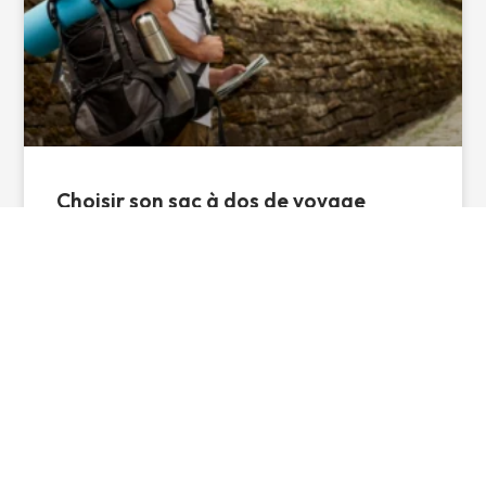
Choisir son sac à dos de voyage
Types de sacs à dos & Litrage Accessibilité & Organisation
Résistance & Durabilité Confort de Portage Le Prix Types de
Pierre