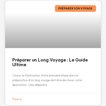
PRÉPARER SON VOYAGE
Préparer un Long Voyage : Le Guide
Ultime
Choisir la Destination Votre première étape dans la
préparation d’un long voyage doit être de choisir votre
destination. Cela dépendra
Pierre