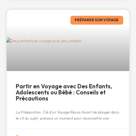
PRÉPARER SON VOYAGE
Partir en Voyage avec Des Enfants,
Adolescents ou Bébé : Conseils et
Précautions
La Préparation: Clé d’un Voyage Réussi Avant de plonger dans
le vif du sujet, prenons un moment pour reconnaître une