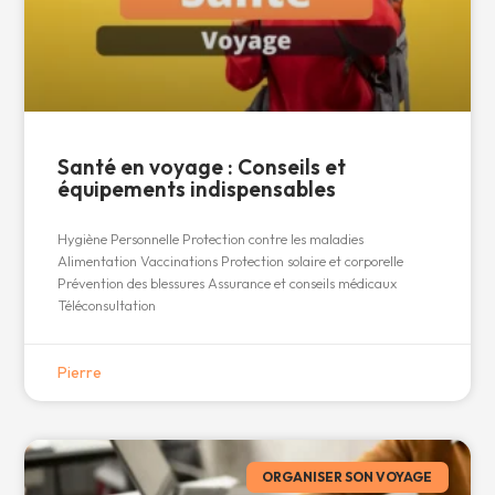
Santé en voyage : Conseils et
équipements indispensables
Hygiène Personnelle Protection contre les maladies
Alimentation Vaccinations Protection solaire et corporelle
Prévention des blessures Assurance et conseils médicaux
Téléconsultation
Pierre
ORGANISER SON VOYAGE