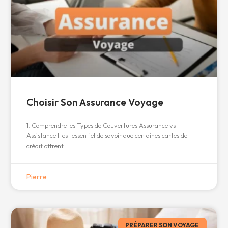
Choisir Son Assurance Voyage
1. Comprendre les Types de Couvertures Assurance vs
Assistance Il est essentiel de savoir que certaines cartes de
crédit offrent
Pierre
PRÉPARER SON VOYAGE