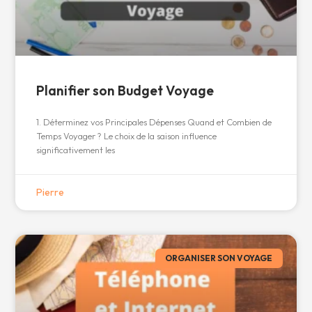
Planifier son Budget Voyage
1. Déterminez vos Principales Dépenses Quand et Combien de
Temps Voyager ? Le choix de la saison influence
significativement les
Pierre
ORGANISER SON VOYAGE