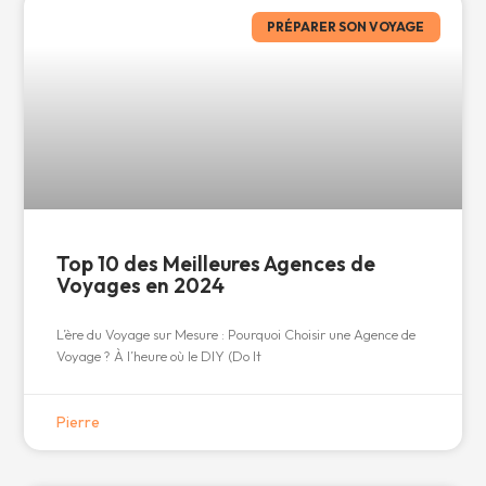
PRÉPARER SON VOYAGE
Top 10 des Meilleures Agences de
Voyages en 2024
L’ère du Voyage sur Mesure : Pourquoi Choisir une Agence de
Voyage ? À l’heure où le DIY (Do It
Pierre