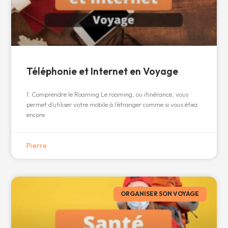
Téléphonie et Internet en Voyage
1. Comprendre le Roaming Le roaming, ou itinérance, vous
permet d’utiliser votre mobile à l’étranger comme si vous étiez
encore
Pierre
ORGANISER SON VOYAGE