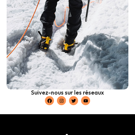
Suivez-nous sur les réseaux